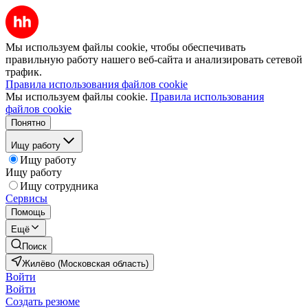
Мы используем файлы cookie, чтобы обеспечивать
правильную работу нашего веб-сайта и анализировать сетевой
трафик.
Правила использования файлов cookie
Мы используем файлы cookie.
Правила использования
файлов cookie
Понятно
Ищу работу
Ищу работу
Ищу работу
Ищу сотрудника
Сервисы
Помощь
Ещё
Поиск
Жилёво (Московская область)
Войти
Войти
Создать резюме