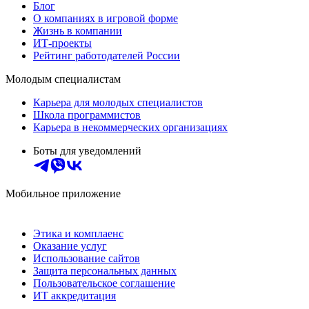
Блог
О компаниях в игровой форме
Жизнь в компании
ИТ-проекты
Рейтинг работодателей России
Молодым специалистам
Карьера для молодых специалистов
Школа программистов
Карьера в некоммерческих организациях
Боты для уведомлений
Мобильное приложение
Этика и комплаенс
Оказание услуг
Использование сайтов
Защита персональных данных
Пользовательское соглашение
ИТ аккредитация