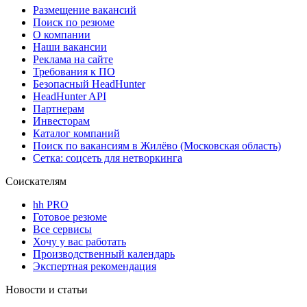
Размещение вакансий
Поиск по резюме
О компании
Наши вакансии
Реклама на сайте
Требования к ПО
Безопасный HeadHunter
HeadHunter API
Партнерам
Инвесторам
Каталог компаний
Поиск по вакансиям в Жилёво (Московская область)
Сетка: соцсеть для нетворкинга
Соискателям
hh PRO
Готовое резюме
Все сервисы
Хочу у вас работать
Производственный календарь
Экспертная рекомендация
Новости и статьи