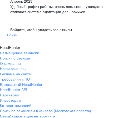
Апрель 2023
Удобный график работы, очень лояльное руководство,
отличная система адаптации для новичков.
Войдите, чтобы увидеть все отзывы
Войти
HeadHunter
Размещение вакансий
Поиск по резюме
О компании
Наши вакансии
Реклама на сайте
Требования к ПО
Безопасный HeadHunter
HeadHunter API
Партнерам
Инвесторам
Каталог компаний
Поиск по вакансиям в Жилёво (Московская область)
Сетка: соцсеть для нетворкинга