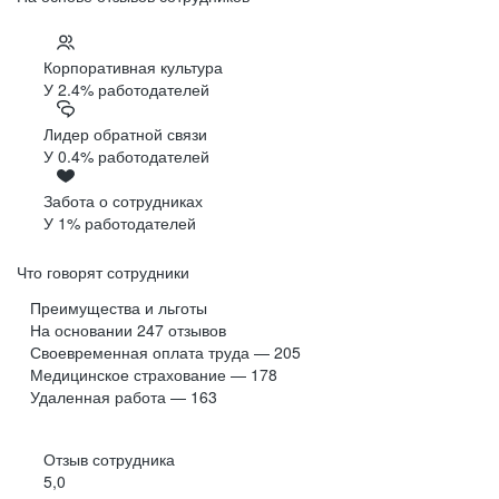
Корпоративная культура
У 2.4% работодателей
Лидер обратной связи
У 0.4% работодателей
Забота о сотрудниках
У 1% работодателей
Что говорят сотрудники
Преимущества и льготы
На основании
247
отзывов
Своевременная оплата труда — 205
Медицинское страхование — 178
Удаленная работа — 163
Отзыв сотрудника
5,0