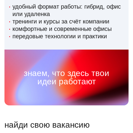
удобный формат работы: гибрид, офис
или удаленка
тренинги и курсы за счёт компании
комфортные и современные офисы
передовые технологии и практики
знаем, что здесь твои
идеи работают
найди свою вакансию