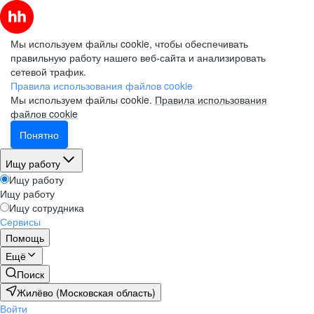
Мы используем файлы cookie, чтобы обеспечивать
правильную работу нашего веб-сайта и анализировать
сетевой трафик.
Правила использования файлов cookie
Мы используем файлы cookie.
Правила использования
файлов cookie
Понятно
Ищу работу
Ищу работу
Ищу работу
Ищу сотрудника
Сервисы
Помощь
Ещё
Поиск
Жилёво (Московская область)
Войти