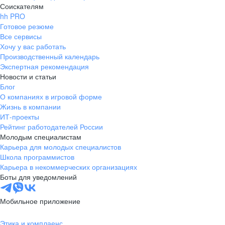
Соискателям
hh PRO
Готовое резюме
Все сервисы
Хочу у вас работать
Производственный календарь
Экспертная рекомендация
Новости и статьи
Блог
О компаниях в игровой форме
Жизнь в компании
ИТ-проекты
Рейтинг работодателей России
Молодым специалистам
Карьера для молодых специалистов
Школа программистов
Карьера в некоммерческих организациях
Боты для уведомлений
Мобильное приложение
Этика и комплаенс