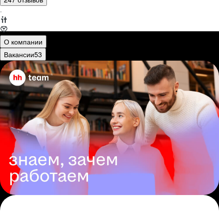
·
О компании
Вакансии
53