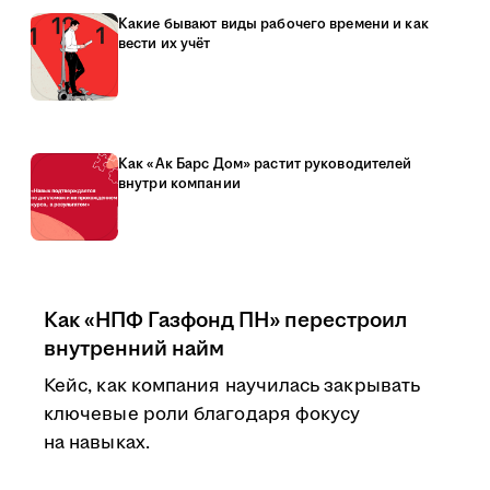
Какие бывают виды рабочего времени и как
вести их учёт
Как «Ак Барс Дом» растит руководителей
внутри компании
Как «НПФ Газфонд ПН» перестроил
внутренний найм
Кейс, как компания научилась закрывать
ключевые роли благодаря фокусу
на навыках.