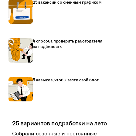
25 вакансий со сменным графиком
4 способа проверить работодателя
на надёжность
5 навыков, чтобы вести свой блог
25 вариантов подработки на лето
Собрали сезонные и постоянные