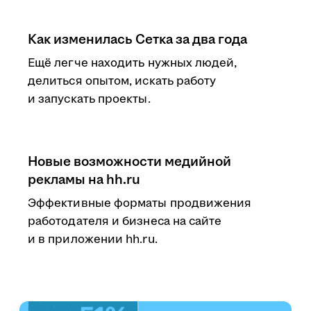
Как изменилась Сетка за два года
Ещё легче находить нужных людей,
делиться опытом, искать работу
и запускать проекты.
Новые возможности медийной
рекламы на hh.ru
Эффективные форматы продвижения
работодателя и бизнеса на сайте
и в приложении hh.ru.