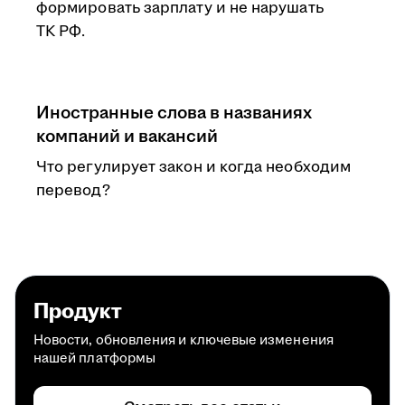
формировать зарплату и не нарушать
ТК РФ.
Иностранные слова в названиях
компаний и вакансий
Что регулирует закон и когда необходим
перевод?
Продукт
Новости, обновления и ключевые изменения
нашей платформы