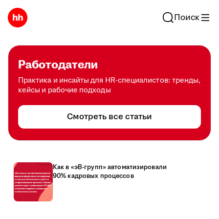
Поиск
Работодатели
Практика и инсайты для HR-специалистов: тренды,
кейсы и рабочие подходы
Смотреть все статьи
Как в «эВ-групп» автоматизировали
90% кадровых процессов