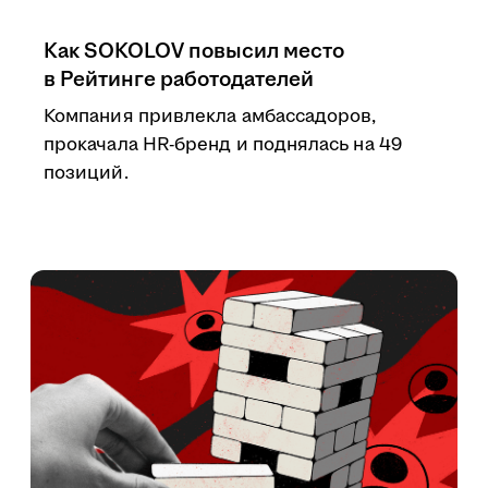
Как SOKOLOV повысил место
в Рейтинге работодателей
Компания привлекла амбассадоров,
прокачала HR-бренд и поднялась на 49
позиций.