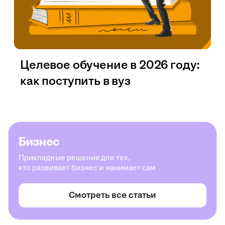
Целевое обучение в 2026 году:
как поступить в вуз
Бизнес
Прикладные решения для тех,
кто развивает бизнес и нанимает сам
Смотреть все статьи