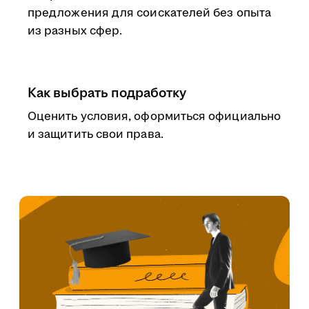
предложения для соискателей без опыта
из разных сфер.
Как выбрать подработку
Оценить условия, оформиться официально
и защитить свои права.