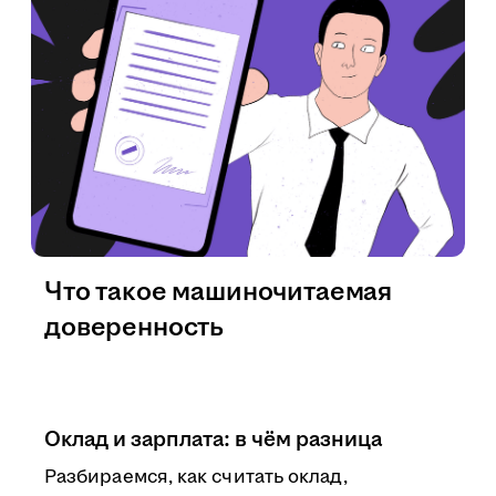
Что такое машиночитаемая
доверенность
Оклад и зарплата: в чём разница
Разбираемся, как считать оклад,