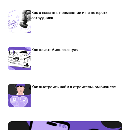
Как отказать в повышении и не потерять
сотрудника
Как начать бизнес с нуля
Как выстроить найм в строительном бизнесе