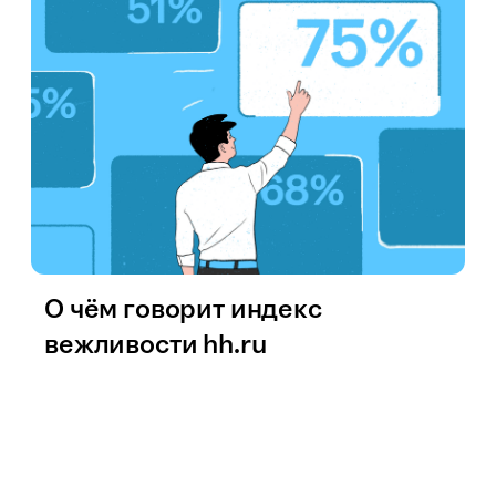
О чём говорит индекс
вежливости hh.ru