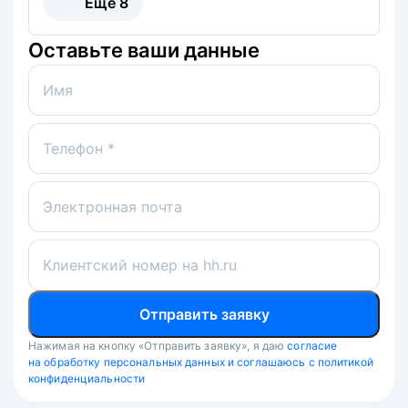
Ещё
8
Оставьте ваши данные
Имя
Телефон *
Электронная почта
Клиентский номер на hh.ru
Отправить заявку
Нажимая на кнопку «Отправить заявку», я даю
согласие
на обработку персональных данных и соглашаюсь с политикой
конфиденциальности