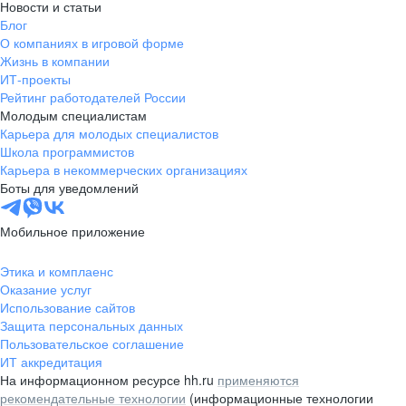
Новости и статьи
Блог
О компаниях в игровой форме
Жизнь в компании
ИТ-проекты
Рейтинг работодателей России
Молодым специалистам
Карьера для молодых специалистов
Школа программистов
Карьера в некоммерческих организациях
Боты для уведомлений
Мобильное приложение
Этика и комплаенс
Оказание услуг
Использование сайтов
Защита персональных данных
Пользовательское соглашение
ИТ аккредитация
На информационном ресурсе hh.ru
применяются
рекомендательные технологии
(информационные технологии