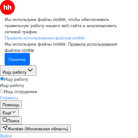
Мы используем файлы cookie, чтобы обеспечивать
правильную работу нашего веб-сайта и анализировать
сетевой трафик.
Правила использования файлов cookie
Мы используем файлы cookie.
Правила использования
файлов cookie
Понятно
Ищу работу
Ищу работу
Ищу работу
Ищу сотрудника
Сервисы
Помощь
Ещё
Поиск
Жилёво (Московская область)
Войти