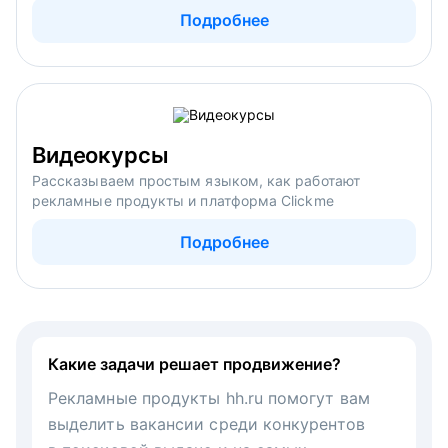
Подробнее
Видеокурсы
Рассказываем простым языком, как работают
рекламные продукты и платформа Clickme
Подробнее
Какие задачи решает продвижение?
Рекламные продукты hh.ru помогут вам
выделить вакансии среди конкурентов