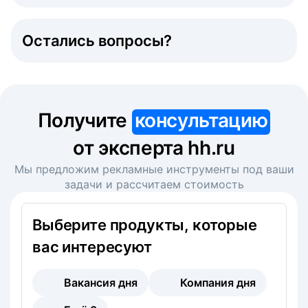
Остались вопросы?
Получите
консультацию
от эксперта hh.ru
Мы предложим рекламные инструменты под ваши
задачи и рассчитаем стоимость
Выберите продукты, которые
вас интересуют
Вакансия дня
Компания дня