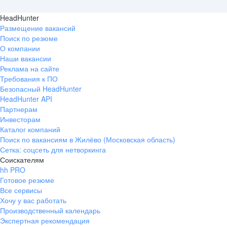
HeadHunter
Размещение вакансий
Поиск по резюме
О компании
Наши вакансии
Реклама на сайте
Требования к ПО
Безопасный HeadHunter
HeadHunter API
Партнерам
Инвесторам
Каталог компаний
Поиск по вакансиям в Жилёво (Московская область)
Сетка: соцсеть для нетворкинга
Соискателям
hh PRO
Готовое резюме
Все сервисы
Хочу у вас работать
Производственный календарь
Экспертная рекомендация