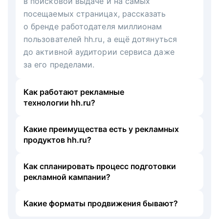
в поисковой выдаче и на самых
посещаемых страницах, рассказать
о бренде работодателя миллионам
пользователей hh.ru, а ещё дотянуться
до активной аудитории сервиса даже
за его пределами.
Как работают рекламные
технологии hh.ru?
Какие преимущества есть у рекламных
продуктов hh.ru?
Как спланировать процесс подготовки
рекламной кампании?
Какие форматы продвижения бывают?