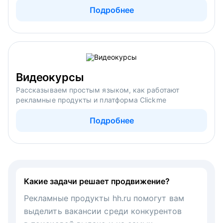
Подробнее
Видеокурсы
Рассказываем простым языком, как работают
рекламные продукты и платформа Clickme
Подробнее
Какие задачи решает продвижение?
Рекламные продукты hh.ru помогут вам
выделить вакансии среди конкурентов