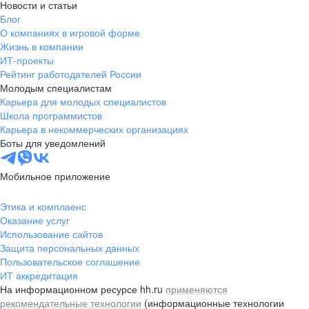
Новости и статьи
Блог
О компаниях в игровой форме
Жизнь в компании
ИТ-проекты
Рейтинг работодателей России
Молодым специалистам
Карьера для молодых специалистов
Школа программистов
Карьера в некоммерческих организациях
Боты для уведомлений
Мобильное приложение
Этика и комплаенс
Оказание услуг
Использование сайтов
Защита персональных данных
Пользовательское соглашение
ИТ аккредитация
На информационном ресурсе hh.ru
применяются
рекомендательные технологии
(информационные технологии