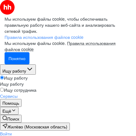
Мы используем файлы cookie, чтобы обеспечивать
правильную работу нашего веб-сайта и анализировать
сетевой трафик.
Правила использования файлов cookie
Мы используем файлы cookie.
Правила использования
файлов cookie
Понятно
Ищу работу
Ищу работу
Ищу работу
Ищу сотрудника
Сервисы
Помощь
Ещё
Поиск
Жилёво (Московская область)
Войти