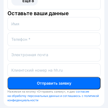
Ещё
8
Оставьте ваши данные
Имя
Телефон *
Электронная почта
Клиентский номер на hh.ru
Отправить заявку
Нажимая на кнопку «Отправить заявку», я даю
согласие
на обработку персональных данных и соглашаюсь с политикой
конфиденциальности