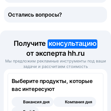
Остались вопросы?
Получите
консультацию
от эксперта hh.ru
Мы предложим рекламные инструменты под ваши
задачи и рассчитаем стоимость
Выберите продукты, которые
вас интересуют
Вакансия дня
Компания дня