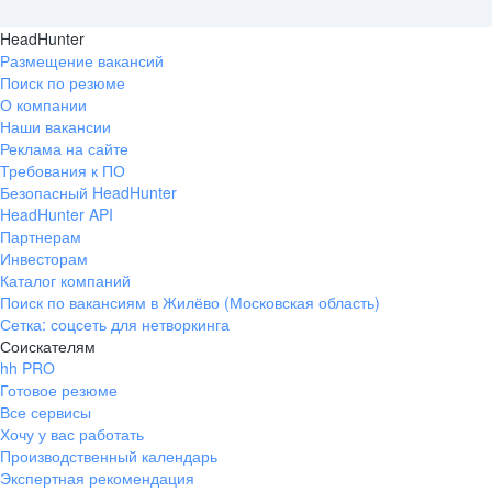
HeadHunter
Размещение вакансий
Поиск по резюме
О компании
Наши вакансии
Реклама на сайте
Требования к ПО
Безопасный HeadHunter
HeadHunter API
Партнерам
Инвесторам
Каталог компаний
Поиск по вакансиям в Жилёво (Московская область)
Сетка: соцсеть для нетворкинга
Соискателям
hh PRO
Готовое резюме
Все сервисы
Хочу у вас работать
Производственный календарь
Экспертная рекомендация