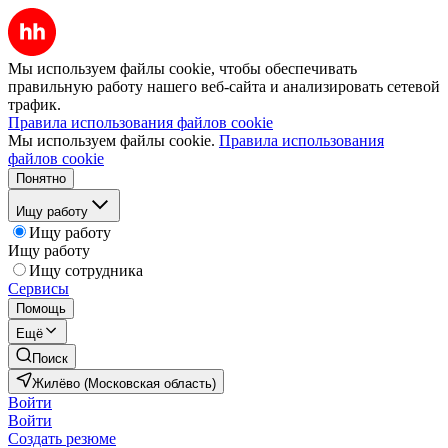
Мы используем файлы cookie, чтобы обеспечивать
правильную работу нашего веб-сайта и анализировать сетевой
трафик.
Правила использования файлов cookie
Мы используем файлы cookie.
Правила использования
файлов cookie
Понятно
Ищу работу
Ищу работу
Ищу работу
Ищу сотрудника
Сервисы
Помощь
Ещё
Поиск
Жилёво (Московская область)
Войти
Войти
Создать резюме