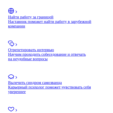
Найти работу за границей
Наставник поможет найти работу в зарубежной
компании
Отрепетировать интервью
Научим проходить собеседование и отвечать
на неудобные вопросы
Вылечить синдром самозванца
Карьерный психолог поможет чувствовать себя
увереннее