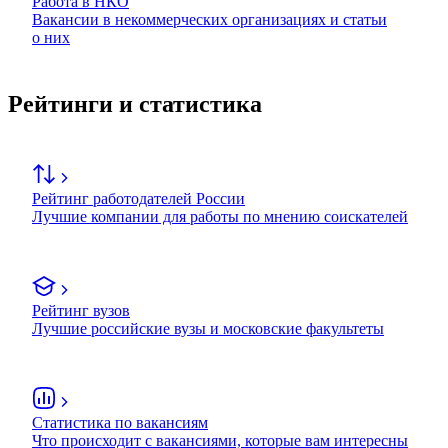
Работа в НКО
Вакансии в некоммерческих организациях и статьи
о них
Рейтинги и статистика
Рейтинг работодателей России
Лучшие компании для работы по мнению соискателей
Рейтинг вузов
Лучшие российские вузы и московские факультеты
Статистика по вакансиям
Что происходит с вакансиями, которые вам интересны