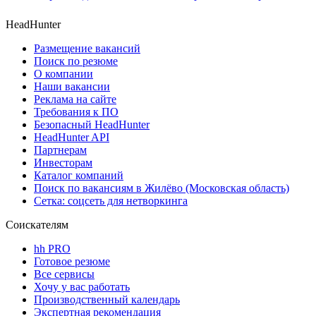
HeadHunter
Размещение вакансий
Поиск по резюме
О компании
Наши вакансии
Реклама на сайте
Требования к ПО
Безопасный HeadHunter
HeadHunter API
Партнерам
Инвесторам
Каталог компаний
Поиск по вакансиям в Жилёво (Московская область)
Сетка: соцсеть для нетворкинга
Соискателям
hh PRO
Готовое резюме
Все сервисы
Хочу у вас работать
Производственный календарь
Экспертная рекомендация