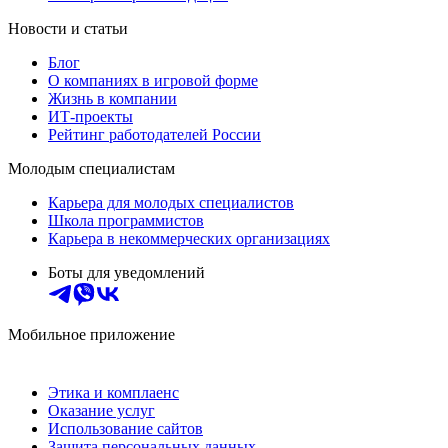
Новости и статьи
Блог
О компаниях в игровой форме
Жизнь в компании
ИТ-проекты
Рейтинг работодателей России
Молодым специалистам
Карьера для молодых специалистов
Школа программистов
Карьера в некоммерческих организациях
Боты для уведомлений
Мобильное приложение
Этика и комплаенс
Оказание услуг
Использование сайтов
Защита персональных данных