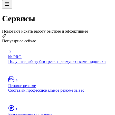
Сервисы
Помогают искать работу быстрее и эффективнее
Популярное сейчас
hh PRO
Получите работу быстрее с преимуществами подписки
Готовое резюме
Составим профессиональное резюме за вас
Рекомендация по резюме