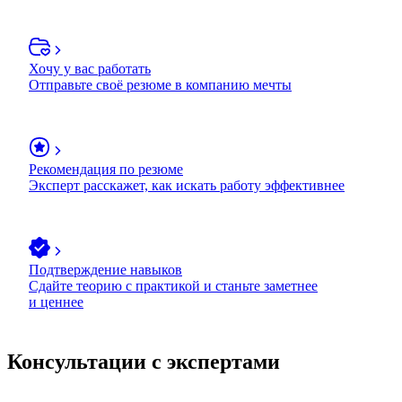
Хочу у вас работать
Отправьте своё резюме в компанию мечты
Рекомендация по резюме
Эксперт расскажет, как искать работу эффективнее
Подтверждение навыков
Сдайте теорию с практикой и станьте заметнее
и ценнее
Консультации с экспертами