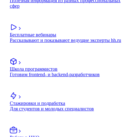
Полезная информация из разных профессиональных
сфер
Бесплатные вебинары
Рассказывают и показывают ведущие эксперты hh.ru
Школа программистов
Готовим frontend- и backend-разработчиков
Стажировки и подработка
Для студентов и молодых специалистов