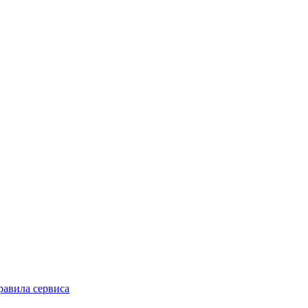
равила сервиса