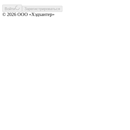
Войти
Зарегистрироваться
© 2026 ООО «Хэдхантер»