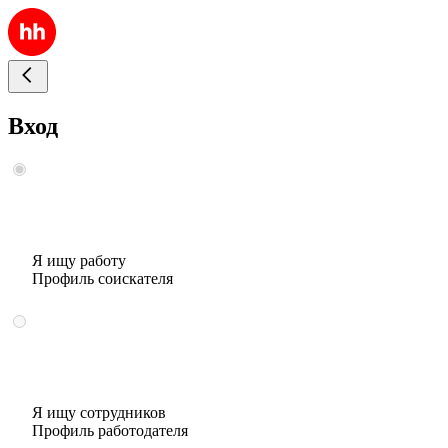
Вход
Я ищу работу
Профиль соискателя
Я ищу сотрудников
Профиль работодателя